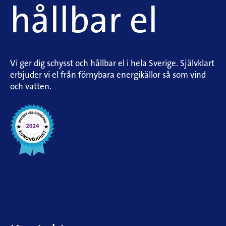
hållbar el
Vi ger dig schysst och hållbar el i hela Sverige. Självklart
erbjuder vi el från förnybara energikällor så som vind
och vatten.