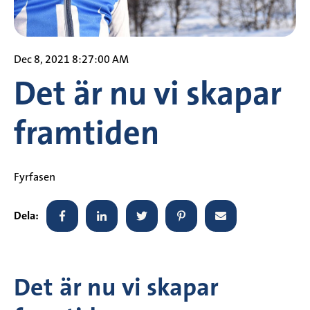
Dec 8, 2021 8:27:00 AM
Det är nu vi skapar
framtiden
Fyrfasen
Dela:
Det är nu vi skapar