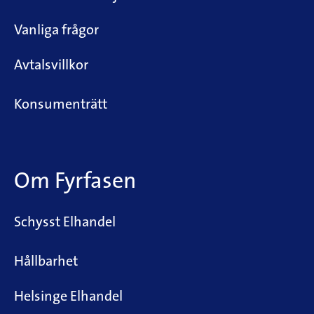
Vanliga frågor
Avtalsvillkor
Konsumenträtt
Om Fyrfasen
Schysst Elhandel
Hållbarhet
Helsinge Elhandel