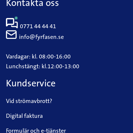
Kontakta oss
0771 44 44 41
info@fyrfasen.se
Vardagar: kl. 08:00-16:00
Lunchstängt: kl.12:00-13:00
Kundservice
Vid strömavbrott?
Digital faktura
Formulär och e-tjänster