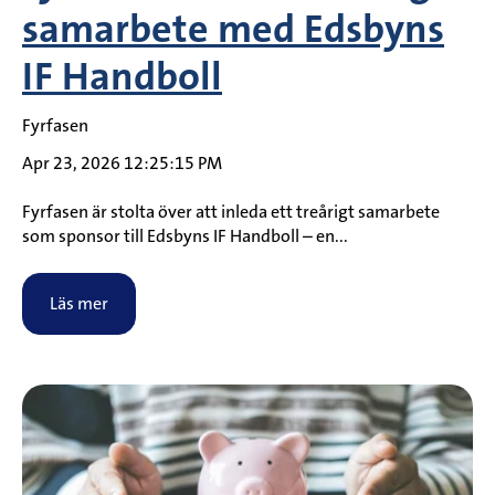
samarbete med Edsbyns
IF Handboll
Fyrfasen
Apr 23, 2026 12:25:15 PM
Fyrfasen är stolta över att inleda ett treårigt samarbete
som sponsor till Edsbyns IF Handboll – en...
Läs mer