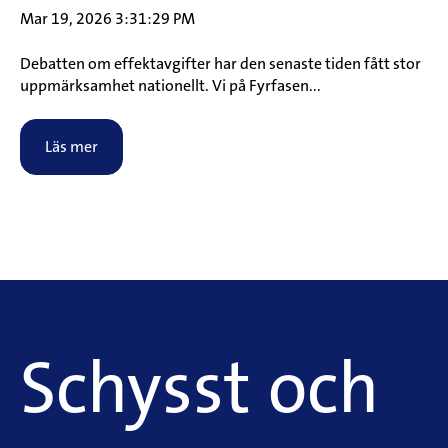
Mar 19, 2026 3:31:29 PM
Debatten om effektavgifter har den senaste tiden fått stor
uppmärksamhet nationellt. Vi på Fyrfasen...
Läs mer
Schysst och