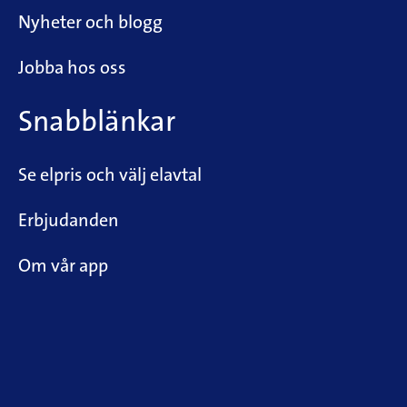
Nyheter och blogg
Jobba hos oss
Snabblänkar
Se elpris och välj elavtal
Erbjudanden
Om vår app