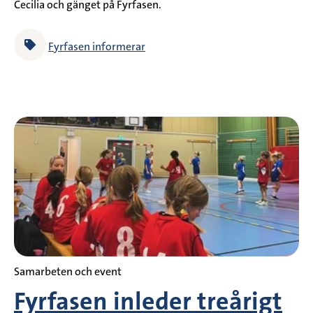
Cecilia och gänget på Fyrfasen.
Fyrfasen informerar
Samarbeten och event
Fyrfasen inleder treårigt