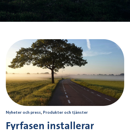
Nyheter och press
,
Produkter och tjänster
Fyrfasen installerar