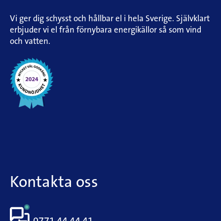
Vi ger dig schysst och hållbar el i hela Sverige. Självklart
erbjuder vi el från förnybara energikällor så som vind
och vatten.
Kontakta oss