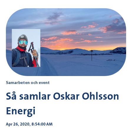
Samarbeten och event
Så samlar Oskar Ohlsson
Energi
Apr 26, 2020, 8:54:00 AM