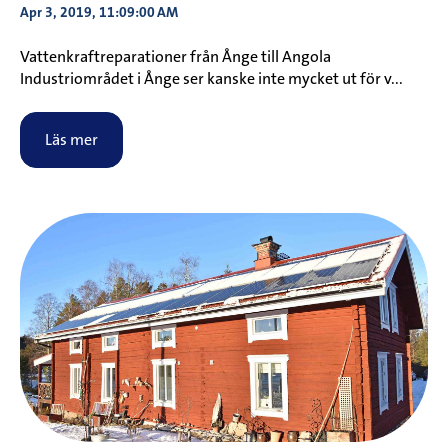
Apr 3, 2019, 11:09:00 AM
Vattenkraftreparationer från Ånge till Angola
Industriområdet i Ånge ser kanske inte mycket ut för v...
Läs mer