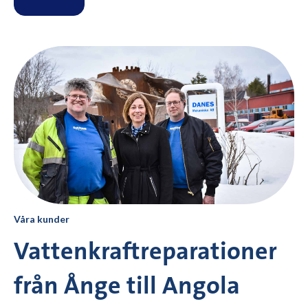
Våra kunder
Vattenkraftreparationer
från Ånge till Angola