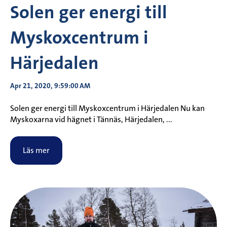
Solen ger energi till
Myskoxcentrum i
Härjedalen
Apr 21, 2020, 9:59:00 AM
Solen ger energi till Myskoxcentrum i Härjedalen Nu kan
Myskoxarna vid hägnet i Tännäs, Härjedalen, ...
Läs mer