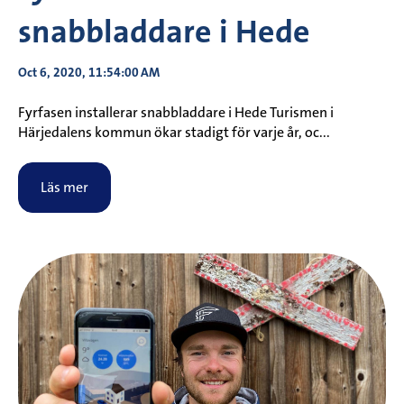
snabbladdare i Hede
Oct 6, 2020, 11:54:00 AM
Fyrfasen installerar snabbladdare i Hede Turismen i
Härjedalens kommun ökar stadigt för varje år, oc...
Läs mer