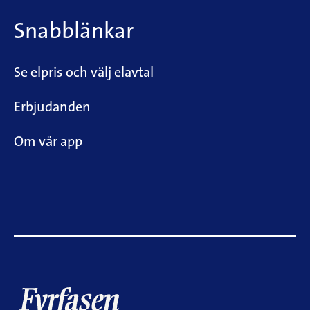
Snabblänkar
Se elpris och välj elavtal
Erbjudanden
Om vår app