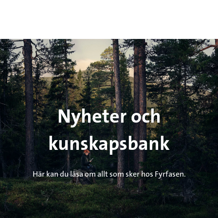
Nyheter och
kunskapsbank
Här kan du läsa om allt som sker hos Fyrfasen.