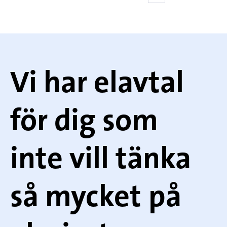
Vi har elavtal
för dig som
inte vill tänka
så mycket på