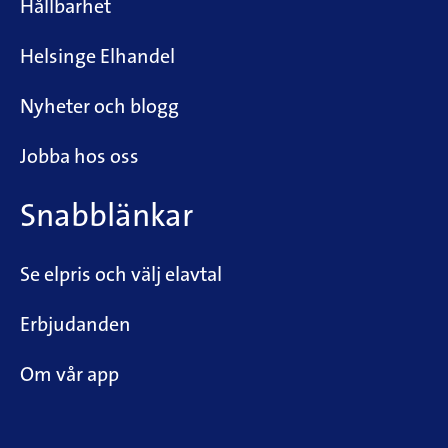
Hållbarhet
Helsinge Elhandel
Nyheter och blogg
Jobba hos oss
Snabblänkar
Se elpris och välj elavtal
Erbjudanden
Om vår app