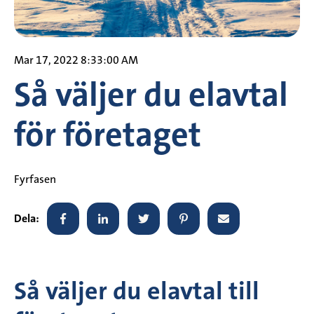
Mar 17, 2022 8:33:00 AM
Så väljer du elavtal
för företaget
Fyrfasen
Dela:
Så väljer du elavtal till