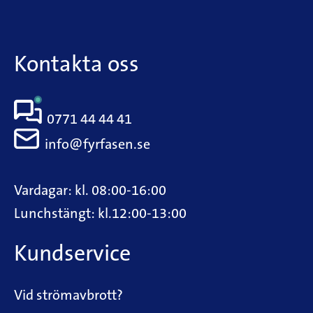
Kontakta oss
0771 44 44 41
info@fyrfasen.se
Vardagar: kl. 08:00-16:00
Lunchstängt: kl.12:00-13:00
Kundservice
Vid strömavbrott?