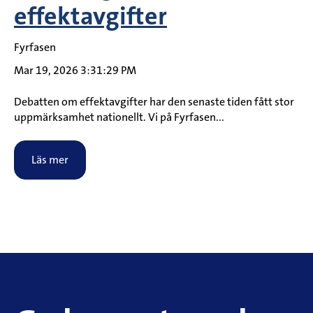
effektavgifter
Fyrfasen
Mar 19, 2026 3:31:29 PM
Debatten om effektavgifter har den senaste tiden fått stor
uppmärksamhet nationellt. Vi på Fyrfasen...
Läs mer