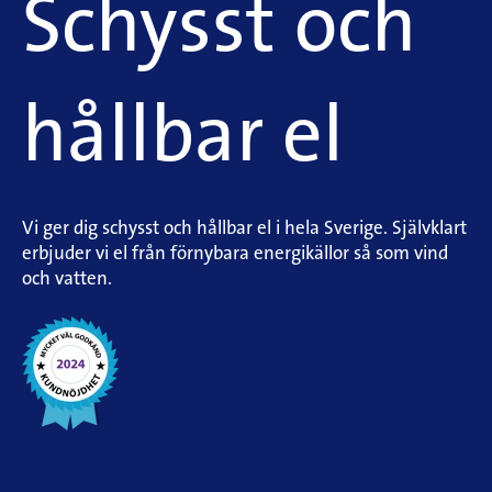
Schysst och
hållbar el
Vi ger dig schysst och hållbar el i hela Sverige. Självklart
erbjuder vi el från förnybara energikällor så som vind
och vatten.