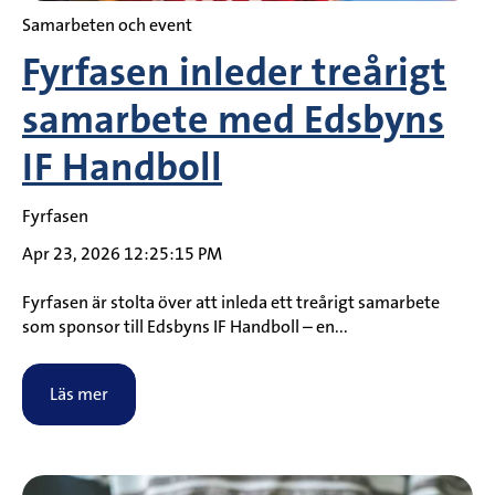
Samarbeten och event
Fyrfasen inleder treårigt
samarbete med Edsbyns
IF Handboll
Fyrfasen
Apr 23, 2026 12:25:15 PM
Fyrfasen är stolta över att inleda ett treårigt samarbete
som sponsor till Edsbyns IF Handboll – en...
Läs mer