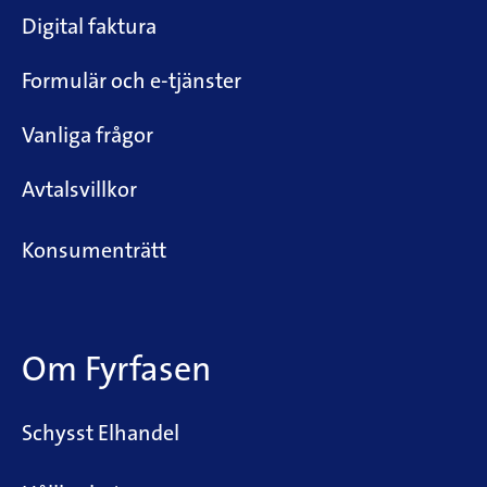
Digital faktura
Formulär och e-tjänster
Vanliga frågor
Avtalsvillkor
Konsumenträtt
Om Fyrfasen
Schysst Elhandel