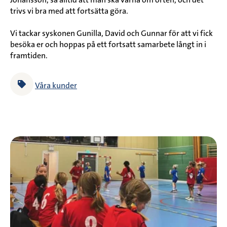
trivs vi bra med att fortsätta göra.
Vi tackar syskonen Gunilla, David och Gunnar för att vi fick
besöka er och hoppas på ett fortsatt samarbete långt in i
framtiden.
Våra kunder