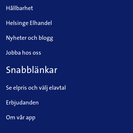
Hållbarhet
Helsinge Elhandel
Nyheter och blogg
Jobba hos oss
Snabblänkar
Se elpris och välj elavtal
Erbjudanden
Om vår app