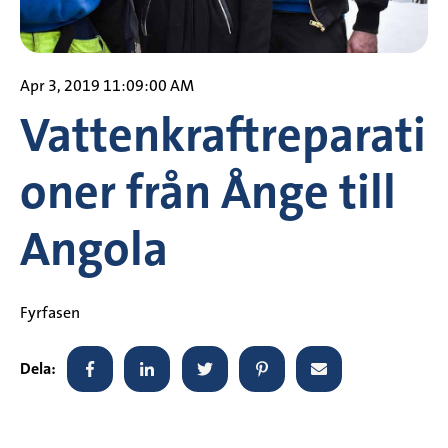
Apr 3, 2019 11:09:00 AM
Vattenkraftreparati
oner från Ånge till
Angola
Fyrfasen
Dela: