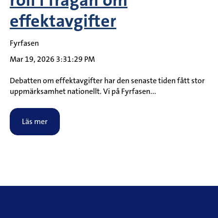
roll i frågan om
effektavgifter
Fyrfasen
Mar 19, 2026 3:31:29 PM
Debatten om effektavgifter har den senaste tiden fått stor
uppmärksamhet nationellt. Vi på Fyrfasen...
Läs mer