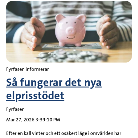
Fyrfasen informerar
Så fungerar det nya
elprisstödet
Fyrfasen
Mar 27, 2026 3:39:10 PM
Efter en kall vinter och ett osäkert läge i omvärlden har