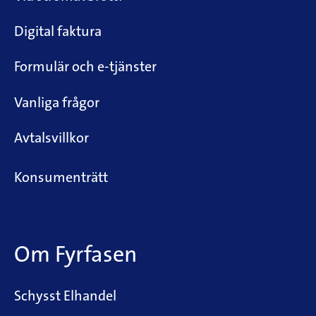
Digital faktura
Formulär och e-tjänster
Vanliga frågor
Avtalsvillkor
Konsumenträtt
Om Fyrfasen
Schysst Elhandel