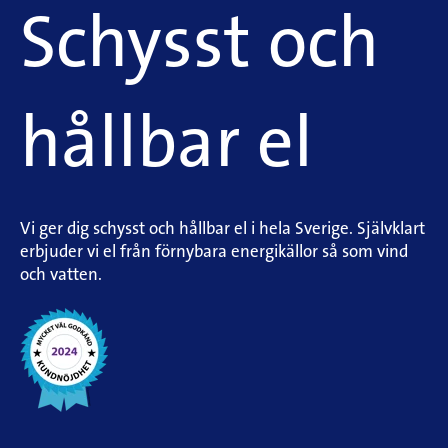
Schysst och
hållbar el
Vi ger dig schysst och hållbar el i hela Sverige. Självklart
erbjuder vi el från förnybara energikällor så som vind
och vatten.