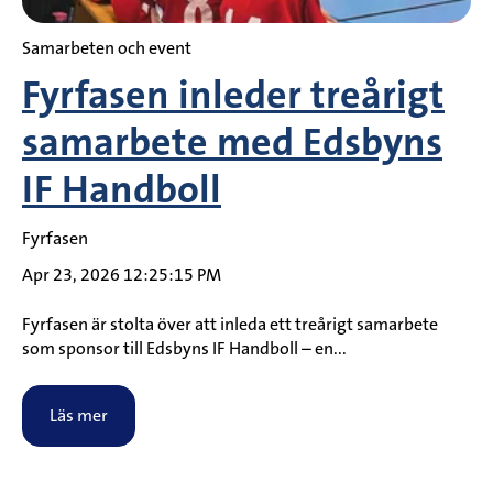
Samarbeten och event
Fyrfasen inleder treårigt
samarbete med Edsbyns
IF Handboll
Fyrfasen
Apr 23, 2026 12:25:15 PM
Fyrfasen är stolta över att inleda ett treårigt samarbete
som sponsor till Edsbyns IF Handboll – en...
Läs mer