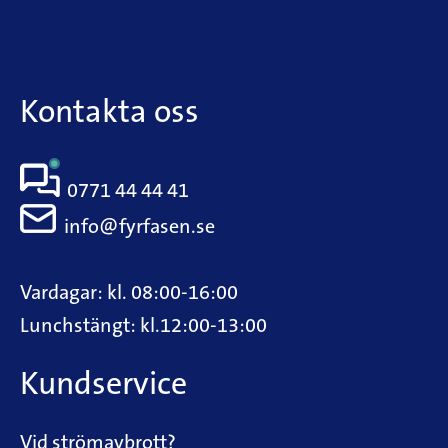
Kontakta oss
0771 44 44 41
info@fyrfasen.se
Vardagar: kl. 08:00-16:00
Lunchstängt: kl.12:00-13:00
Kundservice
Vid strömavbrott?