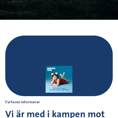
Fyrfasen informerar
Vi är med i kampen mot