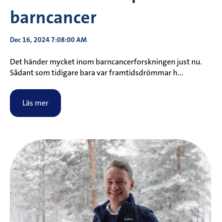
barncancer
Dec 16, 2024 7:08:00 AM
Det händer mycket inom barncancerforskningen just nu.
Sådant som tidigare bara var framtidsdrömmar h...
Läs mer