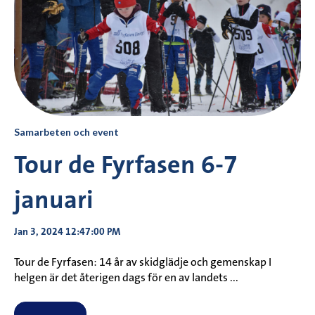
Samarbeten och event
Tour de Fyrfasen 6-7
januari
Jan 3, 2024 12:47:00 PM
Tour de Fyrfasen: 14 år av skidglädje och gemenskap I
helgen är det återigen dags för en av landets ...