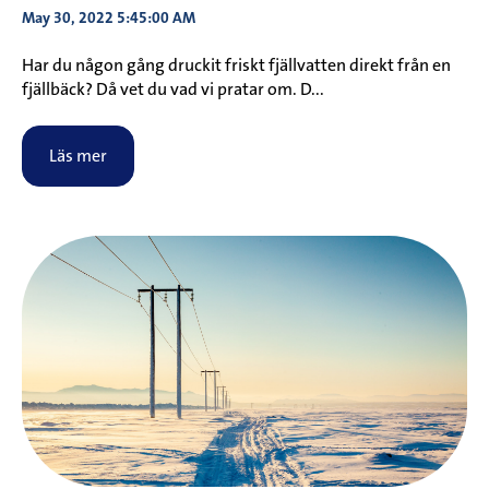
May 30, 2022 5:45:00 AM
Har du någon gång druckit friskt fjällvatten direkt från en
fjällbäck? Då vet du vad vi pratar om. D...
Läs mer