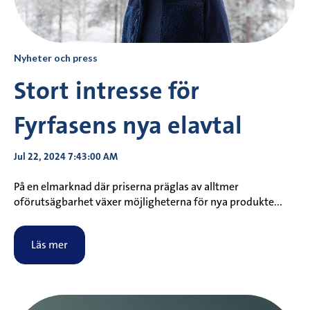
Nyheter och press
Stort intresse för
Fyrfasens nya elavtal
Jul 22, 2024 7:43:00 AM
På en elmarknad där priserna präglas av alltmer
oförutsägbarhet växer möjligheterna för nya produkte...
Läs mer