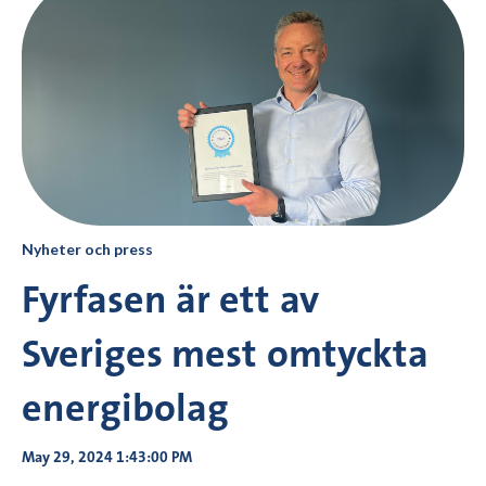
Nyheter och press
Fyrfasen är ett av
Sveriges mest omtyckta
energibolag
May 29, 2024 1:43:00 PM