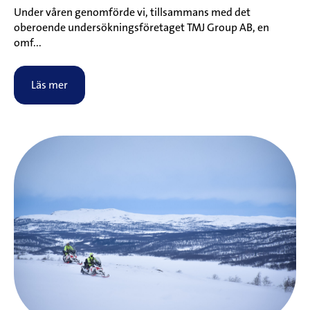
Under våren genomförde vi, tillsammans med det
oberoende undersökningsföretaget TMJ Group AB, en
omf...
Läs mer