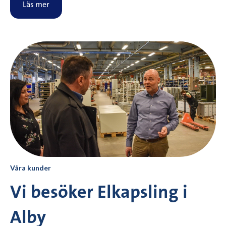
Läs mer
Våra kunder
Vi besöker Elkapsling i
Alby