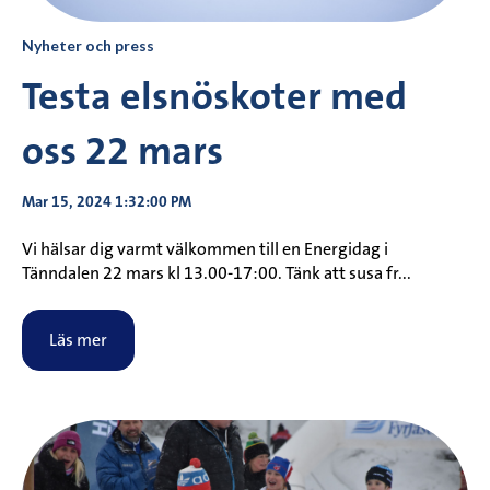
Nyheter och press
Testa elsnöskoter med
oss 22 mars
Mar 15, 2024 1:32:00 PM
Vi hälsar dig varmt välkommen till en Energidag i
Tänndalen 22 mars kl 13.00-17:00. Tänk att susa fr...
Läs mer