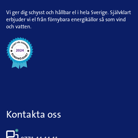
Vi ger dig schysst och hållbar el i hela Sverige. Självklart
erbjuder vi el från förnybara energikällor så som vind
och vatten.
Kontakta oss