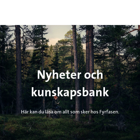
Nyheter och
kunskapsbank
Här kan du läsa om allt som sker hos Fyrfasen.