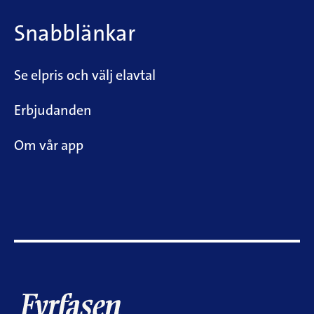
Snabblänkar
Se elpris och välj elavtal
Erbjudanden
Om vår app