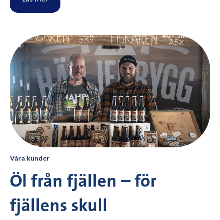
Våra kunder
Öl från fjällen – för
fjällens skull