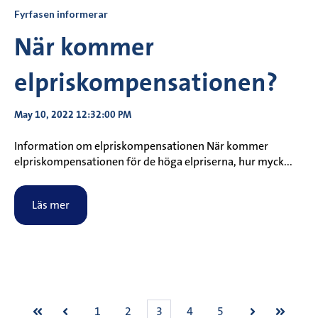
Fyrfasen informerar
När kommer
elpriskompensationen?
May 10, 2022 12:32:00 PM
Information om elpriskompensationen När kommer
elpriskompensationen för de höga elpriserna, hur myck...
Läs mer
1
2
3
4
5