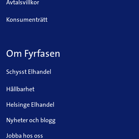
Avtalsvillkor
Konsumenträtt
Om Fyrfasen
Schysst Elhandel
Hållbarhet
Helsinge Elhandel
Nyheter och blogg
Jobba hos oss