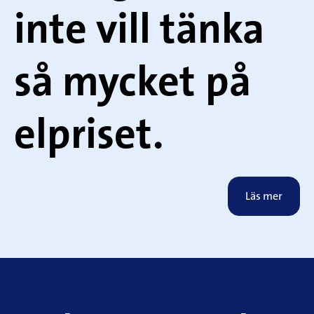
inte vill tänka
så mycket på
elpriset.
Läs mer