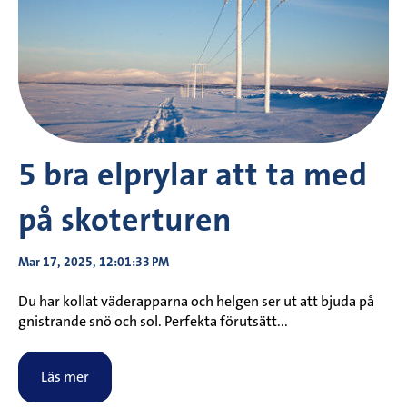
5 bra elprylar att ta med
på skoterturen
Mar 17, 2025, 12:01:33 PM
Du har kollat väderapparna och helgen ser ut att bjuda på
gnistrande snö och sol. Perfekta förutsätt...
Läs mer