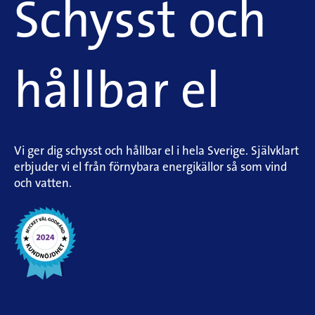
Schysst och
hållbar el
Vi ger dig schysst och hållbar el i hela Sverige. Självklart
erbjuder vi el från förnybara energikällor så som vind
och vatten.