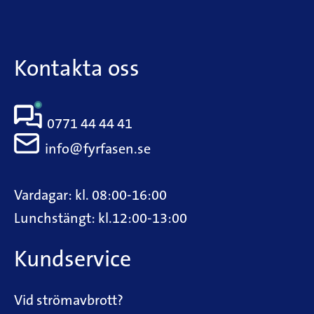
Kontakta oss
0771 44 44 41
info@fyrfasen.se
Vardagar: kl. 08:00-16:00
Lunchstängt: kl.12:00-13:00
Kundservice
Vid strömavbrott?