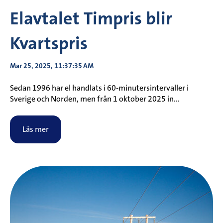
Elavtalet Timpris blir
Kvartspris
Mar 25, 2025, 11:37:35 AM
Sedan 1996 har el handlats i 60-minutersintervaller i
Sverige och Norden, men från 1 oktober 2025 in...
Läs mer