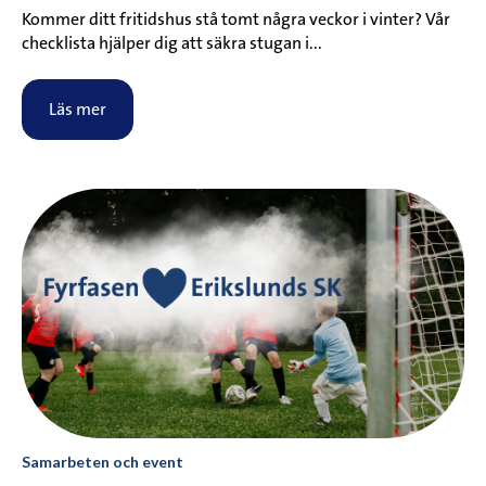
Kommer ditt fritidshus stå tomt några veckor i vinter? Vår
checklista hjälper dig att säkra stugan i...
Läs mer
Samarbeten och event