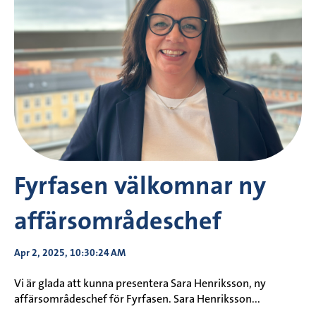
Fyrfasen välkomnar ny
affärsområdeschef
Apr 2, 2025, 10:30:24 AM
Vi är glada att kunna presentera Sara Henriksson, ny
affärsområdeschef för Fyrfasen. Sara Henriksson...