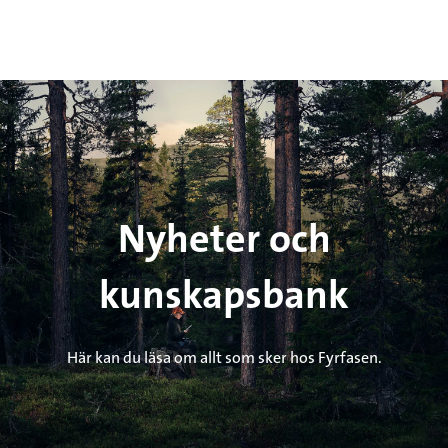
Nyheter och
kunskapsbank
Här kan du läsa om allt som sker hos Fyrfasen.