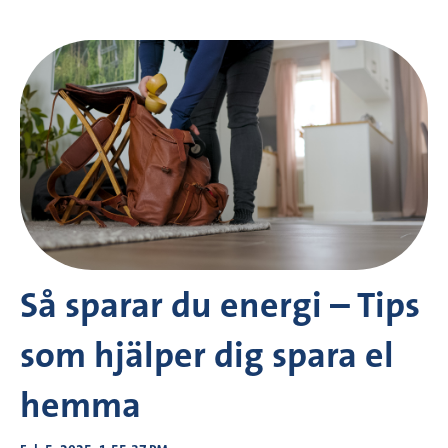
Så sparar du energi – Tips
som hjälper dig spara el
hemma