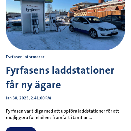
Fyrfasen informerar
Fyrfasens laddstationer
får ny ägare
Jan 30, 2025, 2:41:00 PM
Fyrfasen var tidiga med att uppföra laddstationer för att
möjliggöra för elbilens framfart i Jämtlan...