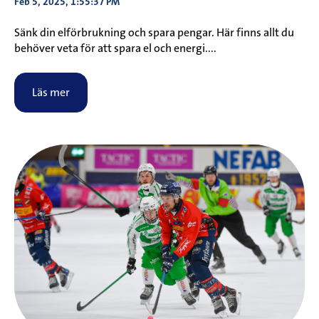
Feb 5, 2025, 1:55:37 PM
Sänk din elförbrukning och spara pengar. Här finns allt du
behöver veta för att spara el och energi....
Läs mer