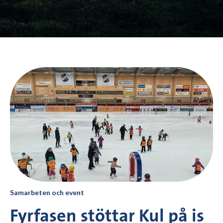
Samarbeten och event
Fyrfasen stöttar Kul på is