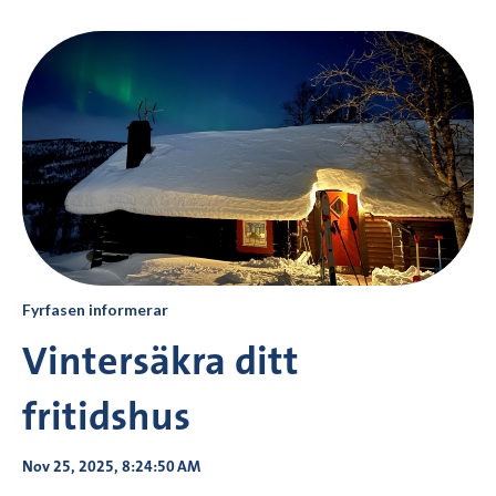
Fyrfasen informerar
Vintersäkra ditt
fritidshus
Nov 25, 2025, 8:24:50 AM