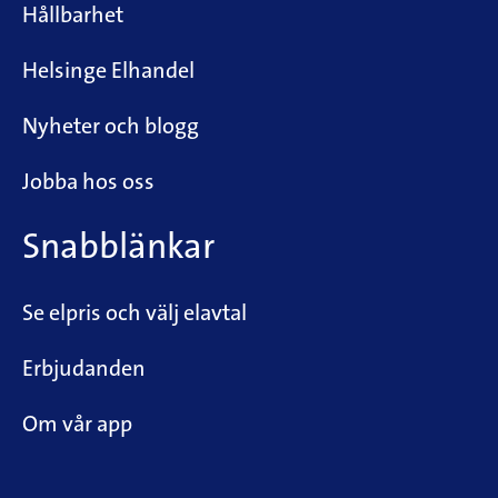
Hållbarhet
Helsinge Elhandel
Nyheter och blogg
Jobba hos oss
Snabblänkar
Se elpris och välj elavtal
Erbjudanden
Om vår app