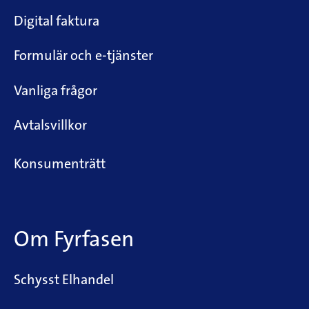
Digital faktura
Formulär och e-tjänster
Vanliga frågor
Avtalsvillkor
Konsumenträtt
Om Fyrfasen
Schysst Elhandel